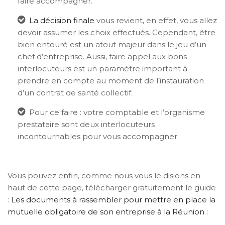
faire accompagner.
La décision finale
vous revient, en effet, vous allez
devoir assumer les choix effectués. Cependant, être
bien entouré est un atout majeur dans le jeu d’un
chef d’entreprise. Aussi, faire appel aux bons
interlocuteurs est un paramètre important à
prendre en compte au moment de l’instauration
d’un contrat de santé collectif.
Pour ce faire : votre comptable et l’organisme
prestataire sont deux interlocuteurs
incontournables pour vous accompagner.
Vous pouvez enfin, comme nous vous le disions en
haut de cette page, télécharger gratuitement le guide
:
Les documents à rassembler pour mettre en place la
mutuelle obligatoire de son entreprise à la Réunion :