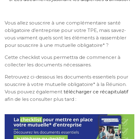
Vous allez souscrire à une complémentaire santé
obligatoire d’entreprise pour votre TPE, mais savez-
vous vraiment quels sont les éléments à rassembler
pour souscrire à une mutuelle obligatoire* ?
Cette checklist vous permettra de commencer à
collecter les documents nécessaires.
Retrouvez ci-dessous les documents essentiels pour
souscrire à votre mutuelle obligatoire* à la Réunion.
Vous pouvez également
télécharger ce récapitulatif
afin de les consulter plus tard :