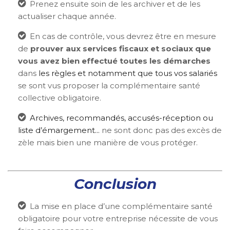
Prenez ensuite soin de les archiver et de les
actualiser chaque année.
En cas de contrôle, vous devrez être en mesure
de
prouver aux services fiscaux et sociaux que
vous avez bien effectué toutes les démarches
dans
les règles et notamment que tous vos salariés
se sont vus proposer la complémentaire santé
collective obligatoire.
Archives, recommandés, accusés-réception ou
liste d’émargement...
ne sont donc pas des excès de
zèle mais bien une manière de vous protéger.
Conclusion
La mise en place d’une complémentaire santé
obligatoire pour votre entreprise nécessite de vous