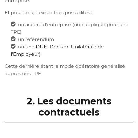
entreprise.
Et pour cela, il existe trois possibilités :
un accord d’entreprise (non appliqué pour une
TPE)
un référendum
ou
une DUE (Décision Unilatérale de
l’Employeur)
Cette dernière étant le mode opératoire généralisé
auprès des TPE
2. Les documents
contractuels