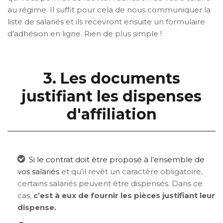
au régime. Il suffit pour cela de nous communiquer la
liste de salariés et ils recevront ensuite un formulaire
d’adhésion en ligne. Rien de plus simple !
3. Les documents
justifiant les dispenses
d'affiliation
Si le contrat doit être proposé à l’ensemble de
vos salariés
et qu’il revêt un caractère obligatoire,
certains salariés peuvent être dispensés. Dans ce
cas,
c’est à eux de fournir les pièces justifiant leur
dispense.