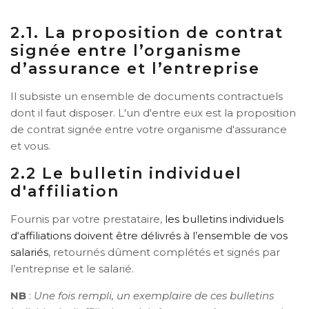
2.1. La proposition de contrat
signée entre l’organisme
d’assurance et l’entreprise
Il subsiste un ensemble de documents contractuels
dont il faut disposer. L'un d'entre eux est la proposition
de contrat signée entre votre organisme d'assurance
et vous.
2.2 Le bulletin individuel
d'affiliation
Fournis par votre prestataire,
les bulletins individuels
d‘affiliations doivent être délivrés à l’ensemble de vos
salariés
, retournés dûment complétés et signés par
l’entreprise et le salarié.
NB
:
Une fois rempli, un exemplaire de ces bulletins