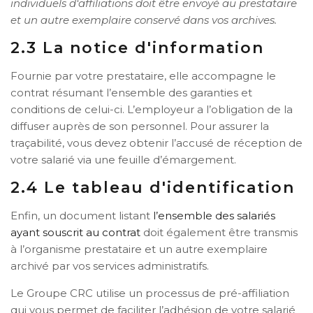
individuels d‘affiliations doit être envoyé au prestataire
et un autre exemplaire conservé dans vos archives.
2.3 La notice d'information
Fournie par votre prestataire, elle accompagne le
contrat résumant l’ensemble des garanties et
conditions de celui-ci. L’employeur a l’obligation de la
diffuser auprès de son personnel. Pour assurer la
traçabilité, vous devez obtenir l’accusé de réception de
votre salarié via une feuille d’émargement.
2.4 Le tableau d'identification
Enfin, un document listant
l’ensemble des salariés
ayant souscrit au contrat
doit également être transmis
à l’organisme prestataire et un autre exemplaire
archivé par vos services administratifs.
Le Groupe CRC utilise un processus de pré-affiliation
qui vous permet de faciliter l’adhésion de votre salarié