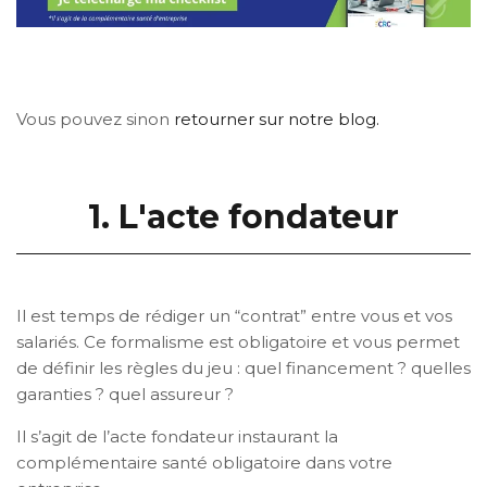
Vous pouvez sinon
retourner sur notre blog.
1. L'acte fondateur
Il est temps de rédiger un “contrat” entre vous et vos
salariés. Ce formalisme est obligatoire et vous permet
de définir les règles du jeu : quel financement ? quelles
garanties ? quel assureur ?
Il s’agit de l’acte fondateur instaurant la
complémentaire santé obligatoire dans votre